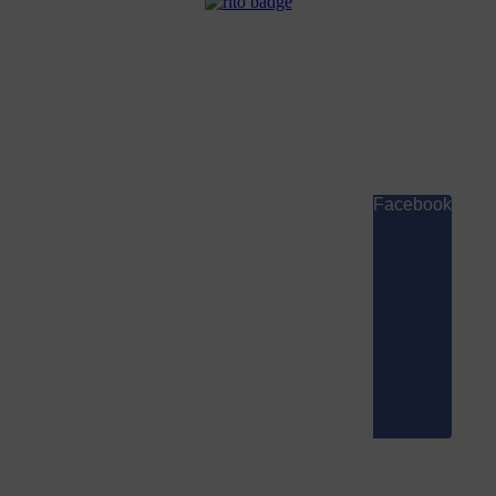
Facebook