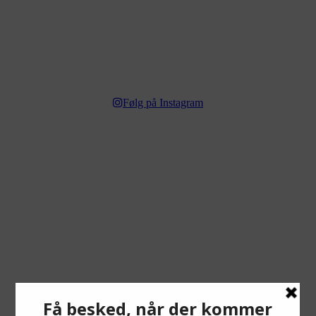
Følg på Instagram