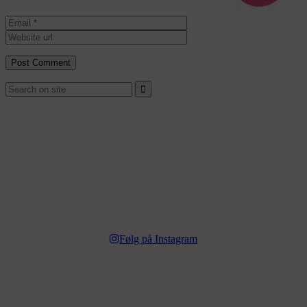
Følg på Instagram