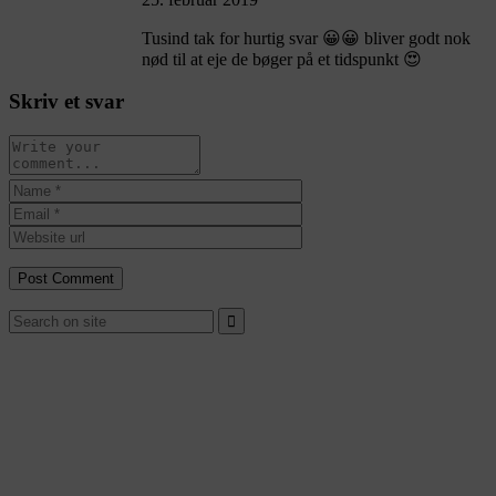
Tusind tak for hurtig svar 😀😀 bliver godt nok
nød til at eje de bøger på et tidspunkt 😍
Skriv et svar