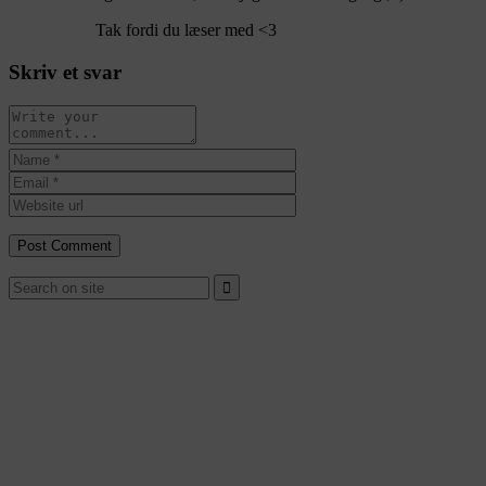
Tak fordi du læser med <3
Skriv et svar