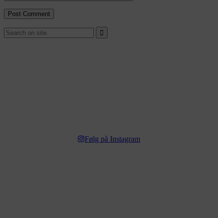
Følg på Instagram