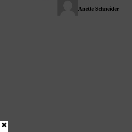
Anette Schneider