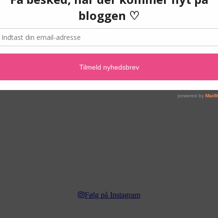
Følg på Instagram