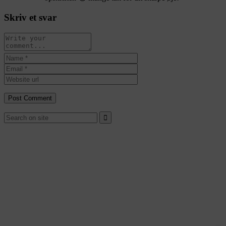
Skriv et svar