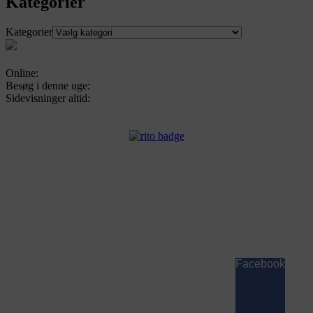
Kategorier
Kategorier
Online:
Besøg i denne uge:
Sidevisninger altid:
Facebook