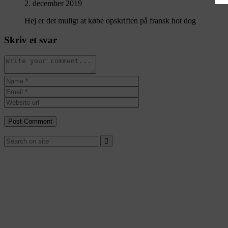
2. december 2019
Hej er det muligt at købe opskriften på fransk hot dog
Skriv et svar