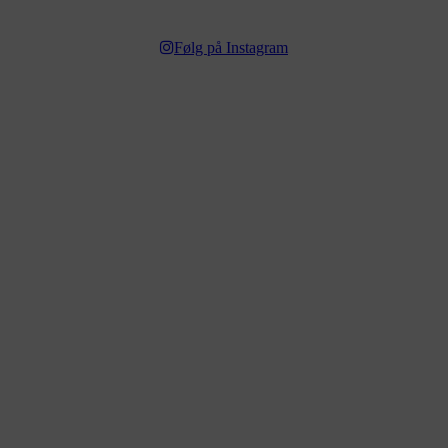
Følg på Instagram