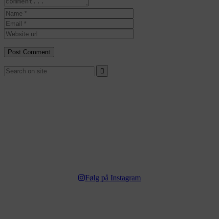
Følg på Instagram